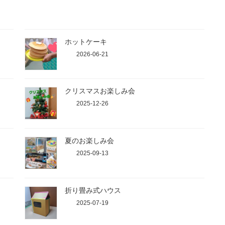
ホットケーキ
2026-06-21
クリスマスお楽しみ会
2025-12-26
夏のお楽しみ会
2025-09-13
折り畳み式ハウス
2025-07-19