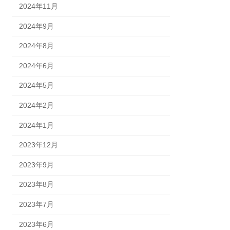
2024年11月
2024年9月
2024年8月
2024年6月
2024年5月
2024年2月
2024年1月
2023年12月
2023年9月
2023年8月
2023年7月
2023年6月