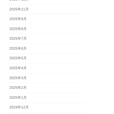
2025年11月
2025年9月
2025年8月
2025年7月
2025年6月
2025年5月
2025年4月
2025年3月
2025年2月
2025年1月
2024年12月