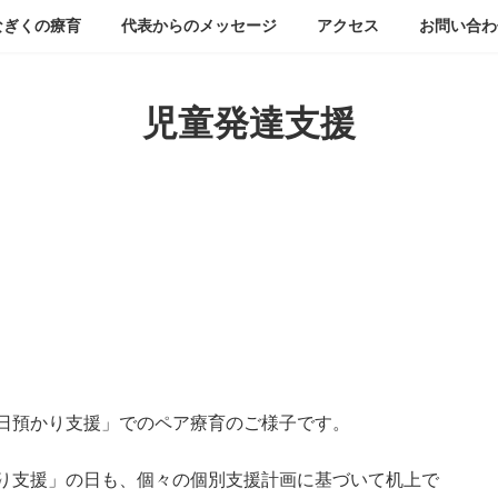
なぎくの療育
代表からのメッセージ
アクセス
お問い合わ
児童発達支援
日預かり支援」でのペア療育のご様子です。
り支援」の日も、個々の個別支援計画に基づいて机上で