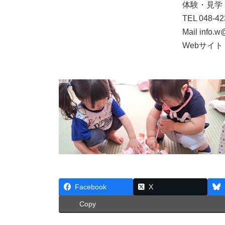
体験・見学
TEL 048-42
Mail info.
Webサイト ht
Facebook
X
Copy