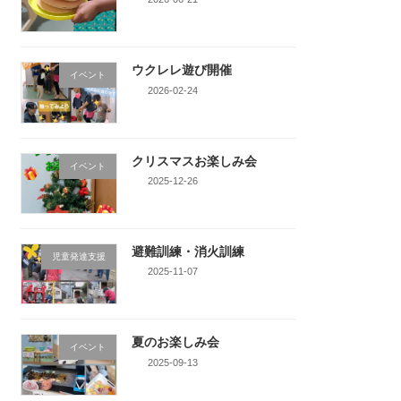
ウクレレ遊び開催
イベント
2026-02-24
クリスマスお楽しみ会
イベント
2025-12-26
避難訓練・消火訓練
児童発達支援
2025-11-07
夏のお楽しみ会
イベント
2025-09-13