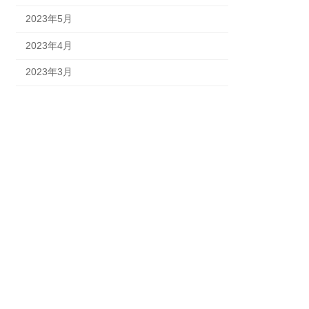
2023年5月
2023年4月
2023年3月