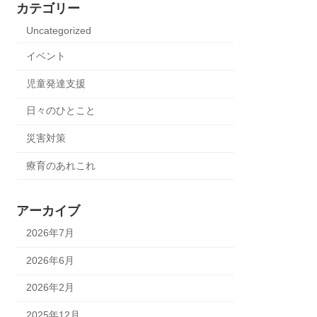
カテゴリー
Uncategorized
イベント
児童発達支援
日々のひとこと
災害対策
療育のあれこれ
アーカイブ
2026年7月
2026年6月
2026年2月
2025年12月