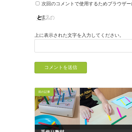
次回のコメントで使用するためブラウザー
上に表示された文字を入力してください。
前の記事