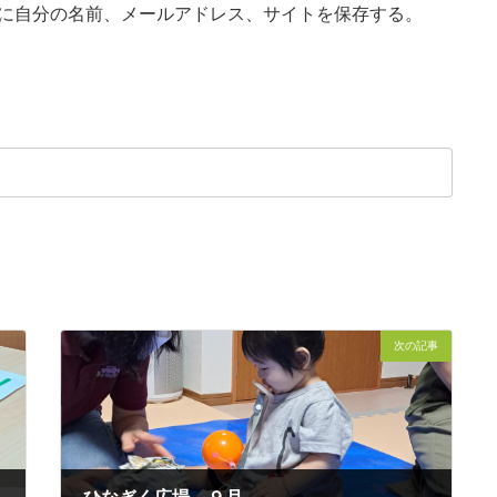
に自分の名前、メールアドレス、サイトを保存する。
次の記事