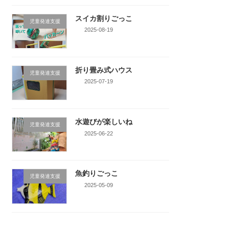
スイカ割りごっこ
児童発達支援
2025-08-19
折り畳み式ハウス
児童発達支援
2025-07-19
水遊びが楽しいね
児童発達支援
2025-06-22
魚釣りごっこ
児童発達支援
2025-05-09