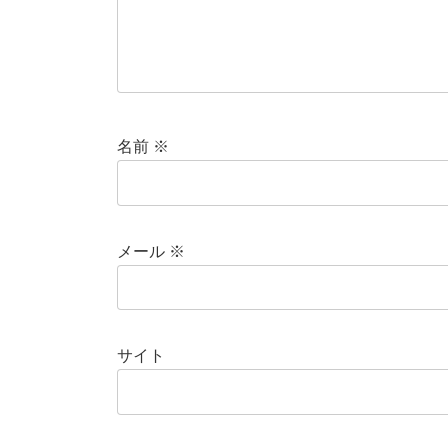
名前
※
メール
※
サイト