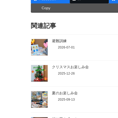
Copy
関連記事
避難訓練
2026-07-01
クリスマスお楽しみ会
2025-12-26
夏のお楽しみ会
2025-09-13