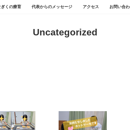
なぎくの療育
代表からのメッセージ
アクセス
お問い合わ
Uncategorized