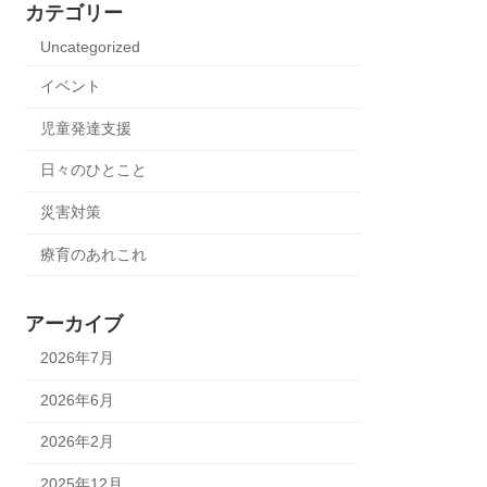
カテゴリー
Uncategorized
イベント
児童発達支援
日々のひとこと
災害対策
療育のあれこれ
アーカイブ
2026年7月
2026年6月
2026年2月
2025年12月