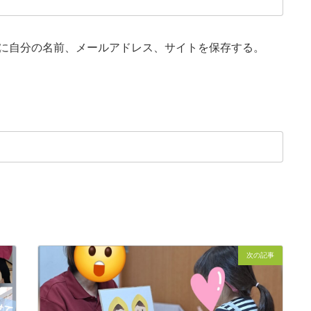
に自分の名前、メールアドレス、サイトを保存する。
次の記事