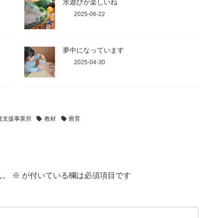
水遊びが楽しいね
2025-06-22
夢中になっています
2025-04-30
達支援事業所
教材
療育
ん。
※
が付いている欄は必須項目です