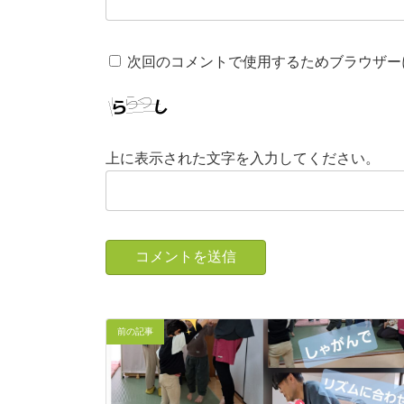
次回のコメントで使用するためブラウザー
上に表示された文字を入力してください。
前の記事