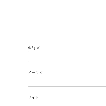
名前
※
メール
※
サイト