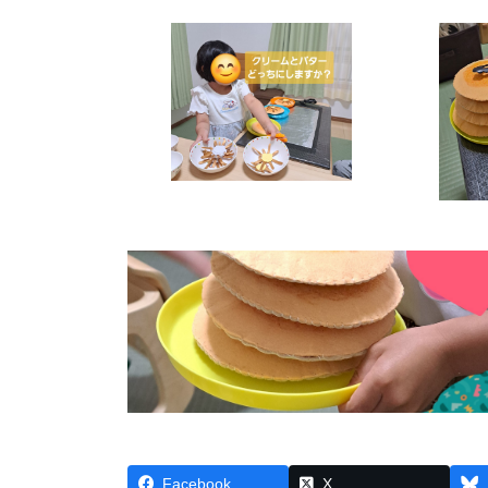
Facebook
X