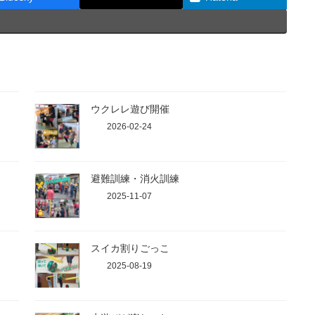
ウクレレ遊び開催
2026-02-24
避難訓練・消火訓練
2025-11-07
スイカ割りごっこ
2025-08-19