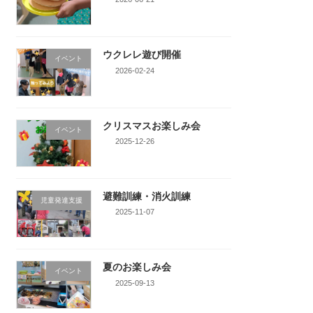
ウクレレ遊び開催
イベント
2026-02-24
クリスマスお楽しみ会
イベント
2025-12-26
避難訓練・消火訓練
児童発達支援
2025-11-07
夏のお楽しみ会
イベント
2025-09-13