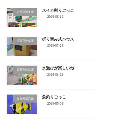
スイカ割りごっこ
児童発達支援
2025-08-19
折り畳み式ハウス
児童発達支援
2025-07-19
水遊びが楽しいね
児童発達支援
2025-06-22
魚釣りごっこ
児童発達支援
2025-05-09