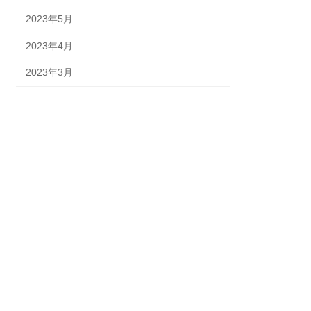
2023年5月
2023年4月
2023年3月