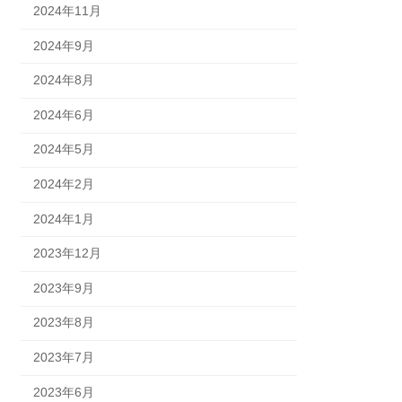
2024年11月
2024年9月
2024年8月
2024年6月
2024年5月
2024年2月
2024年1月
2023年12月
2023年9月
2023年8月
2023年7月
2023年6月