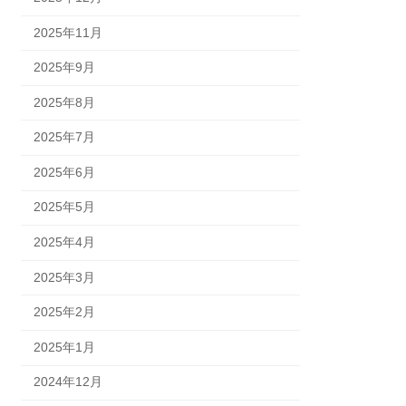
2025年11月
2025年9月
2025年8月
2025年7月
2025年6月
2025年5月
2025年4月
2025年3月
2025年2月
2025年1月
2024年12月