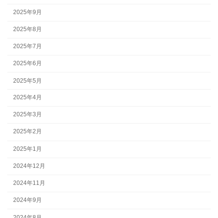
2025年9月
2025年8月
2025年7月
2025年6月
2025年5月
2025年4月
2025年3月
2025年2月
2025年1月
2024年12月
2024年11月
2024年9月
2024年8月