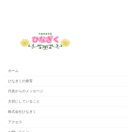
ホーム
ひなぎくの療育
代表からのメッセージ
大切にしていること
株式会社ひなぎく
アクセス