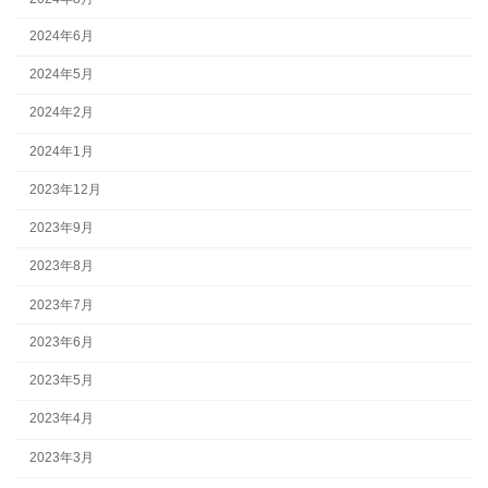
2024年6月
2024年5月
2024年2月
2024年1月
2023年12月
2023年9月
2023年8月
2023年7月
2023年6月
2023年5月
2023年4月
2023年3月