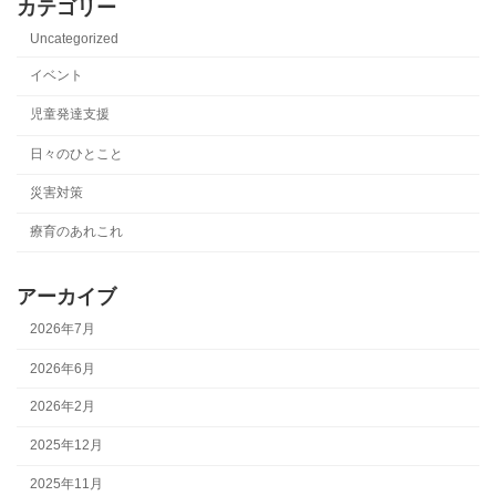
カテゴリー
Uncategorized
イベント
児童発達支援
日々のひとこと
災害対策
療育のあれこれ
アーカイブ
2026年7月
2026年6月
2026年2月
2025年12月
2025年11月