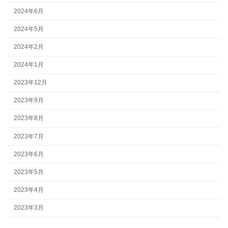
2024年6月
2024年5月
2024年2月
2024年1月
2023年12月
2023年9月
2023年8月
2023年7月
2023年6月
2023年5月
2023年4月
2023年3月