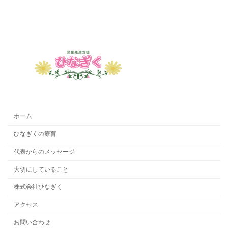
ホーム
ひなぎくの療育
代表からのメッセージ
大切にしていること
株式会社ひなぎく
アクセス
お問い合わせ