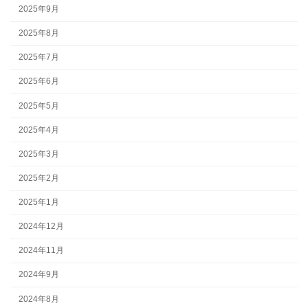
2025年9月
2025年8月
2025年7月
2025年6月
2025年5月
2025年4月
2025年3月
2025年2月
2025年1月
2024年12月
2024年11月
2024年9月
2024年8月