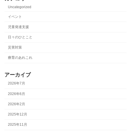
Uncategorized
イベント
児童発達支援
日々のひとこと
災害対策
療育のあれこれ
アーカイブ
2026年7月
2026年6月
2026年2月
2025年12月
2025年11月