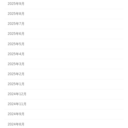
2025年9月
2025年8月
2025年7月
2025年6月
2025年5月
2025年4月
2025年3月
2025年2月
2025年1月
2024年12月
2024年11月
2024年9月
2024年8月