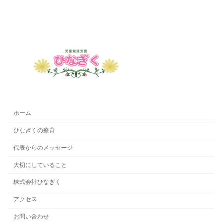
ホーム
ひなぎくの療育
代表からのメッセージ
大切にしていること
株式会社ひなぎく
アクセス
お問い合わせ