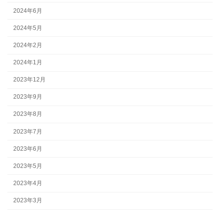
2024年6月
2024年5月
2024年2月
2024年1月
2023年12月
2023年9月
2023年8月
2023年7月
2023年6月
2023年5月
2023年4月
2023年3月