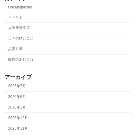
Uncategorized
イベント
児童発達支援
日々のひとこと
災害対策
療育のあれこれ
アーカイブ
2026年7月
2026年6月
2026年2月
2025年12月
2025年11月