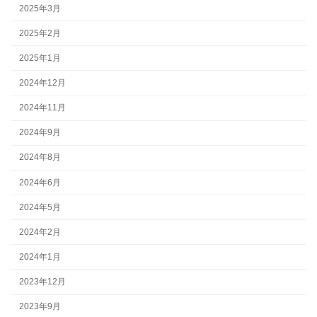
2025年3月
2025年2月
2025年1月
2024年12月
2024年11月
2024年9月
2024年8月
2024年6月
2024年5月
2024年2月
2024年1月
2023年12月
2023年9月