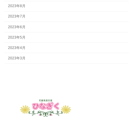
2023年8月
2023年7月
2023年6月
2023年5月
2023年4月
2023年3月