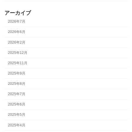
アーカイブ
2026年7月
2026年6月
2026年2月
2025年12月
2025年11月
2025年9月
2025年8月
2025年7月
2025年6月
2025年5月
2025年4月