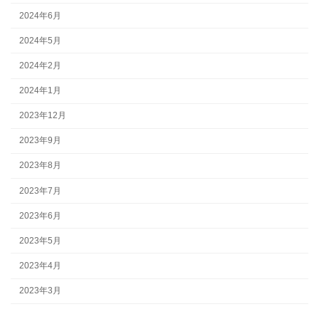
2024年6月
2024年5月
2024年2月
2024年1月
2023年12月
2023年9月
2023年8月
2023年7月
2023年6月
2023年5月
2023年4月
2023年3月