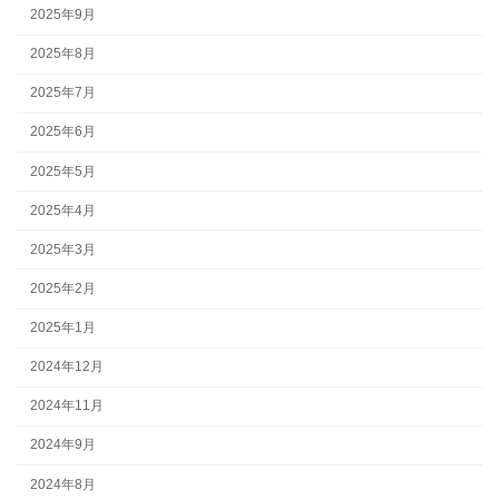
2025年9月
2025年8月
2025年7月
2025年6月
2025年5月
2025年4月
2025年3月
2025年2月
2025年1月
2024年12月
2024年11月
2024年9月
2024年8月