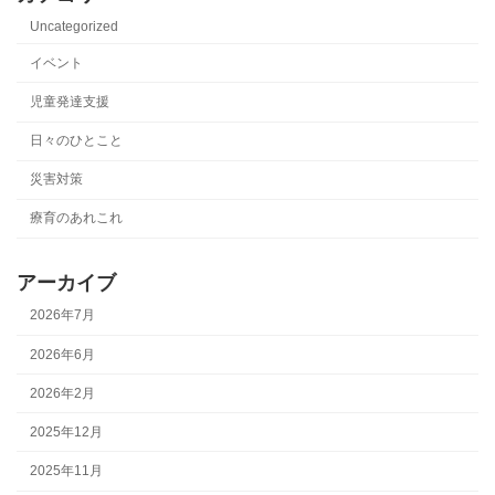
Uncategorized
イベント
児童発達支援
日々のひとこと
災害対策
療育のあれこれ
アーカイブ
2026年7月
2026年6月
2026年2月
2025年12月
2025年11月