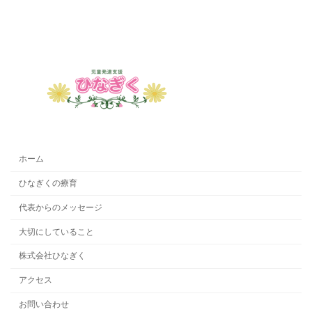
ホーム
ひなぎくの療育
代表からのメッセージ
大切にしていること
株式会社ひなぎく
アクセス
お問い合わせ