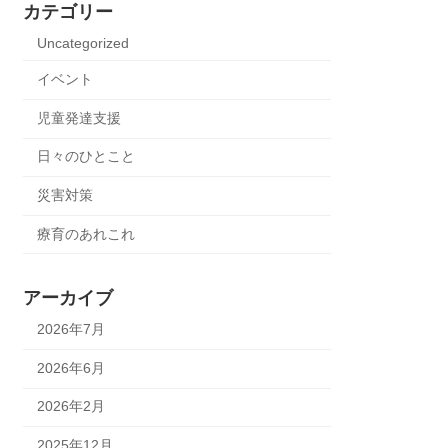
カテゴリー
Uncategorized
イベント
児童発達支援
日々のひとこと
災害対策
療育のあれこれ
アーカイブ
2026年7月
2026年6月
2026年2月
2025年12月