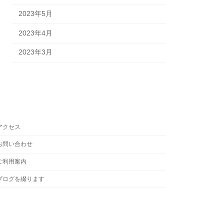
2023年5月
2023年4月
2023年3月
アクセス
お問い合わせ
ご利用案内
ブログを綴ります