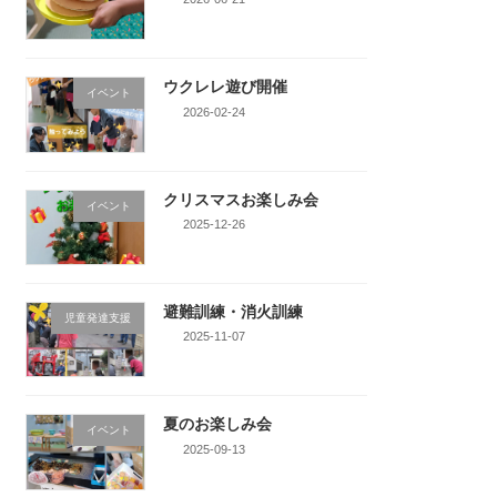
ウクレレ遊び開催
イベント
2026-02-24
クリスマスお楽しみ会
イベント
2025-12-26
避難訓練・消火訓練
児童発達支援
2025-11-07
夏のお楽しみ会
イベント
2025-09-13