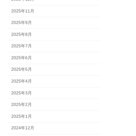
2025年11月
2025年9月
2025年8月
2025年7月
2025年6月
2025年5月
2025年4月
2025年3月
2025年2月
2025年1月
2024年12月