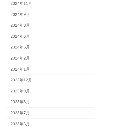
2024年11月
2024年9月
2024年8月
2024年6月
2024年5月
2024年2月
2024年1月
2023年12月
2023年9月
2023年8月
2023年7月
2023年6月