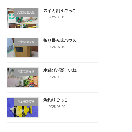
スイカ割りごっこ
児童発達支援
2025-08-19
折り畳み式ハウス
児童発達支援
2025-07-19
水遊びが楽しいね
児童発達支援
2025-06-22
魚釣りごっこ
児童発達支援
2025-05-09