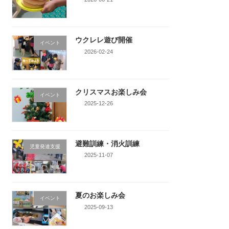
ウクレレ遊び開催
イベント
2026-02-24
クリスマスお楽しみ会
イベント
2025-12-26
避難訓練・消火訓練
児童発達支援
2025-11-07
夏のお楽しみ会
イベント
2025-09-13