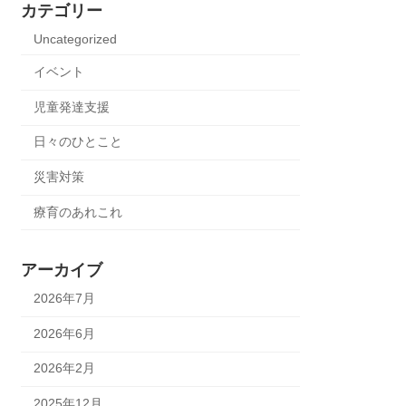
カテゴリー
Uncategorized
イベント
児童発達支援
日々のひとこと
災害対策
療育のあれこれ
アーカイブ
2026年7月
2026年6月
2026年2月
2025年12月