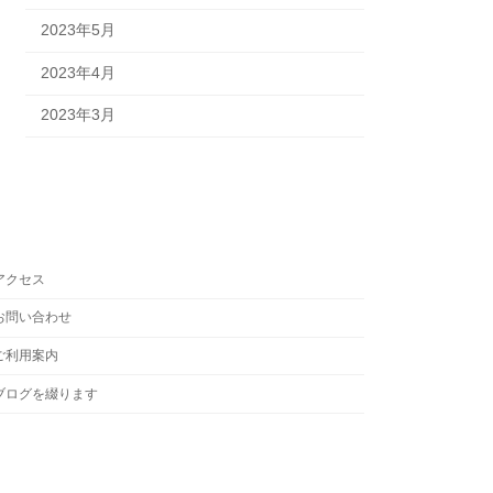
2023年5月
2023年4月
2023年3月
アクセス
お問い合わせ
ご利用案内
ブログを綴ります