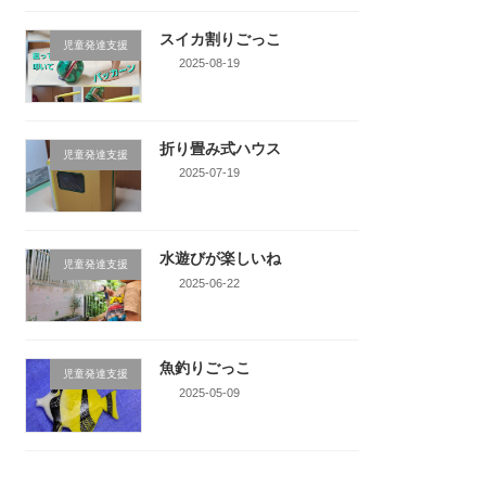
スイカ割りごっこ
児童発達支援
2025-08-19
折り畳み式ハウス
児童発達支援
2025-07-19
水遊びが楽しいね
児童発達支援
2025-06-22
魚釣りごっこ
児童発達支援
2025-05-09