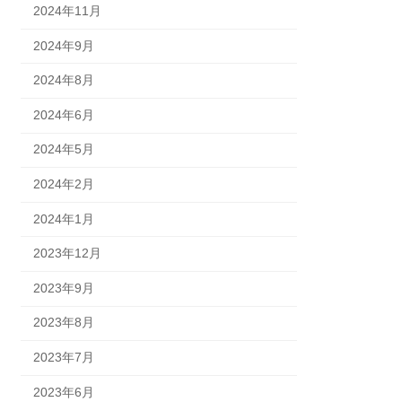
2024年11月
2024年9月
2024年8月
2024年6月
2024年5月
2024年2月
2024年1月
2023年12月
2023年9月
2023年8月
2023年7月
2023年6月