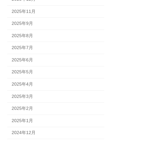
2025年11月
2025年9月
2025年8月
2025年7月
2025年6月
2025年5月
2025年4月
2025年3月
2025年2月
2025年1月
2024年12月