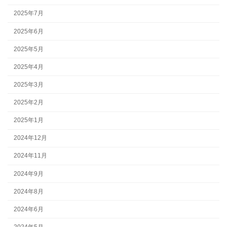
2025年7月
2025年6月
2025年5月
2025年4月
2025年3月
2025年2月
2025年1月
2024年12月
2024年11月
2024年9月
2024年8月
2024年6月
2024年5月