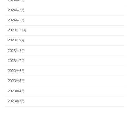
2024年2月
2024年1月
2023年12月
2023年9月
2023年8月
2023年7月
2023年6月
2023年5月
2023年4月
2023年3月