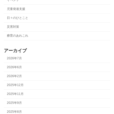
児童発達支援
日々のひとこと
災害対策
療育のあれこれ
アーカイブ
2026年7月
2026年6月
2026年2月
2025年12月
2025年11月
2025年9月
2025年8月