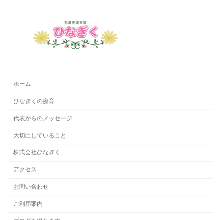
ホーム
ひなぎくの療育
代表からのメッセージ
大切にしていること
株式会社ひなぎく
アクセス
お問い合わせ
ご利用案内