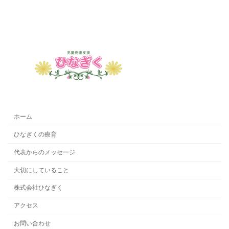
ホーム
ひなぎくの療育
代表からのメッセージ
大切にしていること
株式会社ひなぎく
アクセス
お問い合わせ