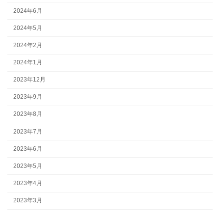
2024年6月
2024年5月
2024年2月
2024年1月
2023年12月
2023年9月
2023年8月
2023年7月
2023年6月
2023年5月
2023年4月
2023年3月