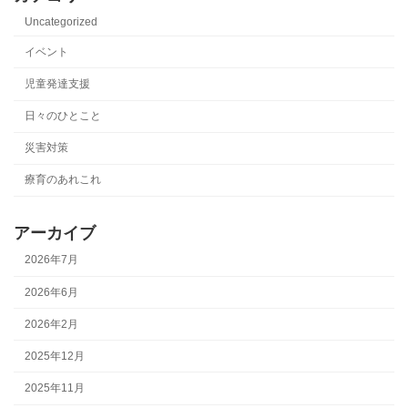
Uncategorized
イベント
児童発達支援
日々のひとこと
災害対策
療育のあれこれ
アーカイブ
2026年7月
2026年6月
2026年2月
2025年12月
2025年11月