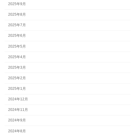
2025年9月
2025年8月
2025年7月
2025年6月
2025年5月
2025年4月
2025年3月
2025年2月
2025年1月
2024年12月
2024年11月
2024年9月
2024年8月