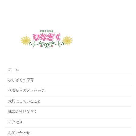
ホーム
ひなぎくの療育
代表からのメッセージ
大切にしていること
株式会社ひなぎく
アクセス
お問い合わせ