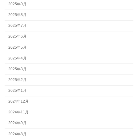
2025年9月
2025年8月
2025年7月
2025年6月
2025年5月
2025年4月
2025年3月
2025年2月
2025年1月
2024年12月
2024年11月
2024年9月
2024年8月