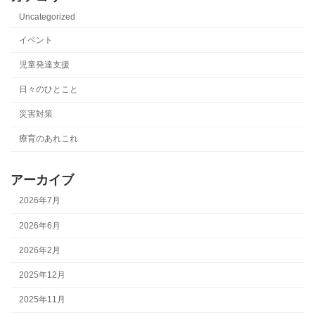
Uncategorized
イベント
児童発達支援
日々のひとこと
災害対策
療育のあれこれ
アーカイブ
2026年7月
2026年6月
2026年2月
2025年12月
2025年11月