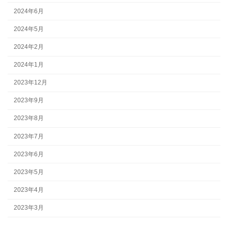
2024年6月
2024年5月
2024年2月
2024年1月
2023年12月
2023年9月
2023年8月
2023年7月
2023年6月
2023年5月
2023年4月
2023年3月