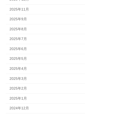
2025年11月
2025年9月
2025年8月
2025年7月
2025年6月
2025年5月
2025年4月
2025年3月
2025年2月
2025年1月
2024年12月