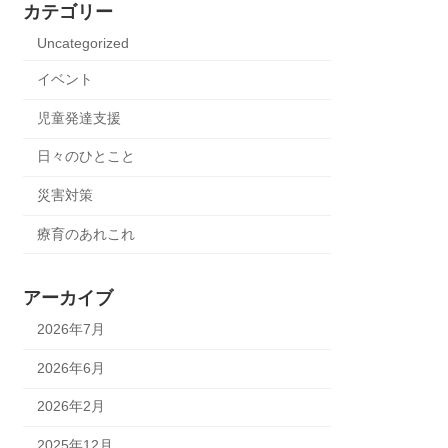
カテゴリー
Uncategorized
イベント
児童発達支援
日々のひとこと
災害対策
療育のあれこれ
アーカイブ
2026年7月
2026年6月
2026年2月
2025年12月