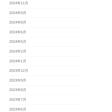
2024年11月
2024年9月
2024年8月
2024年6月
2024年5月
2024年2月
2024年1月
2023年12月
2023年9月
2023年8月
2023年7月
2023年6月