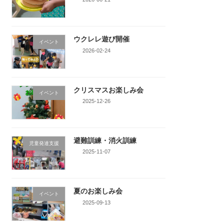
ウクレレ遊び開催
イベント
2026-02-24
クリスマスお楽しみ会
イベント
2025-12-26
避難訓練・消火訓練
児童発達支援
2025-11-07
夏のお楽しみ会
イベント
2025-09-13