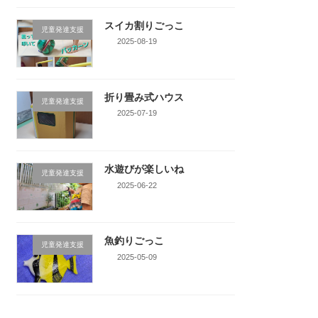
スイカ割りごっこ
児童発達支援
2025-08-19
折り畳み式ハウス
児童発達支援
2025-07-19
水遊びが楽しいね
児童発達支援
2025-06-22
魚釣りごっこ
児童発達支援
2025-05-09