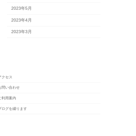
2023年5月
2023年4月
2023年3月
アクセス
お問い合わせ
ご利用案内
ブログを綴ります