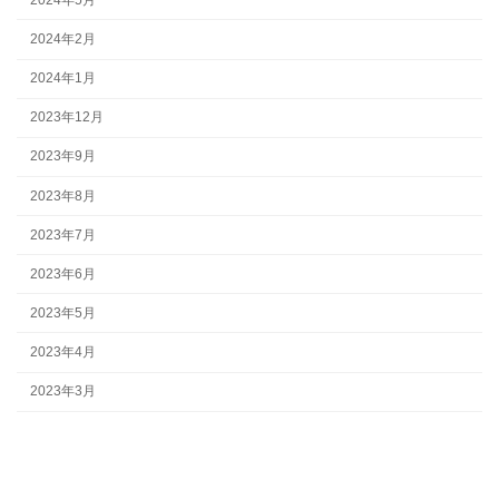
2024年2月
2024年1月
2023年12月
2023年9月
2023年8月
2023年7月
2023年6月
2023年5月
2023年4月
2023年3月