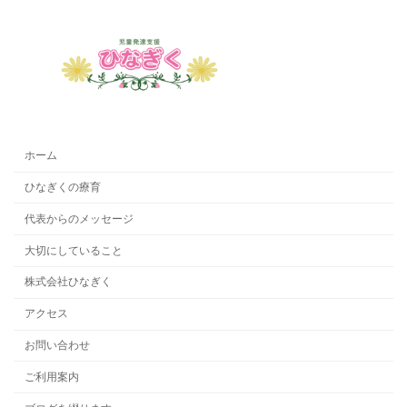
ホーム
ひなぎくの療育
代表からのメッセージ
大切にしていること
株式会社ひなぎく
アクセス
お問い合わせ
ご利用案内