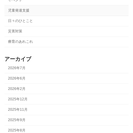
児童発達支援
日々のひとこと
災害対策
療育のあれこれ
アーカイブ
2026年7月
2026年6月
2026年2月
2025年12月
2025年11月
2025年9月
2025年8月