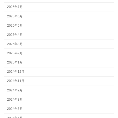
2025年7月
2025年6月
2025年5月
2025年4月
2025年3月
2025年2月
2025年1月
2024年12月
2024年11月
2024年9月
2024年8月
2024年6月
2024年5月