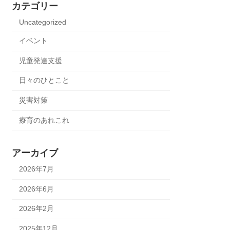
カテゴリー
Uncategorized
イベント
児童発達支援
日々のひとこと
災害対策
療育のあれこれ
アーカイブ
2026年7月
2026年6月
2026年2月
2025年12月