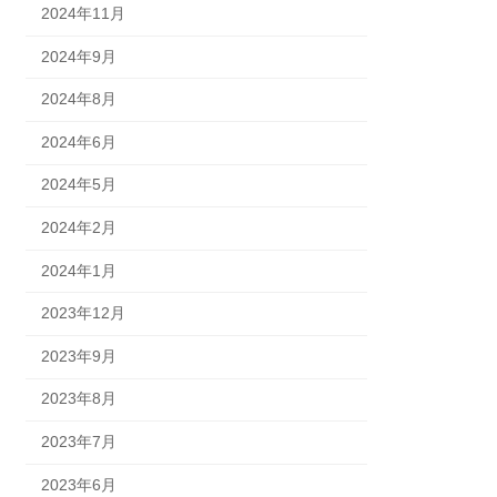
2024年11月
2024年9月
2024年8月
2024年6月
2024年5月
2024年2月
2024年1月
2023年12月
2023年9月
2023年8月
2023年7月
2023年6月