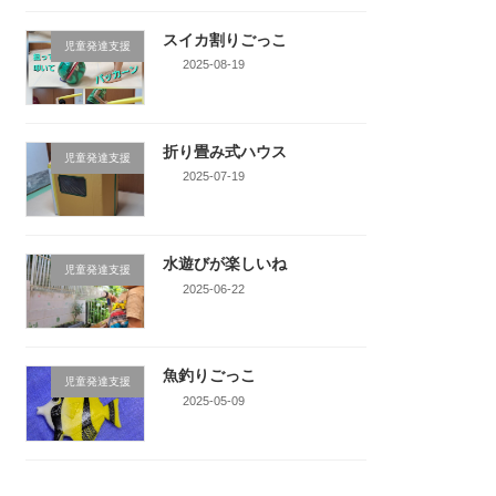
スイカ割りごっこ
児童発達支援
2025-08-19
折り畳み式ハウス
児童発達支援
2025-07-19
水遊びが楽しいね
児童発達支援
2025-06-22
魚釣りごっこ
児童発達支援
2025-05-09