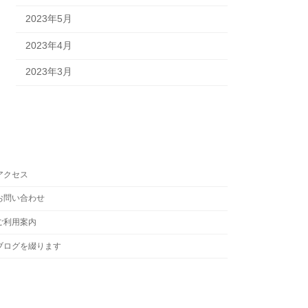
2023年5月
2023年4月
2023年3月
アクセス
お問い合わせ
ご利用案内
ブログを綴ります