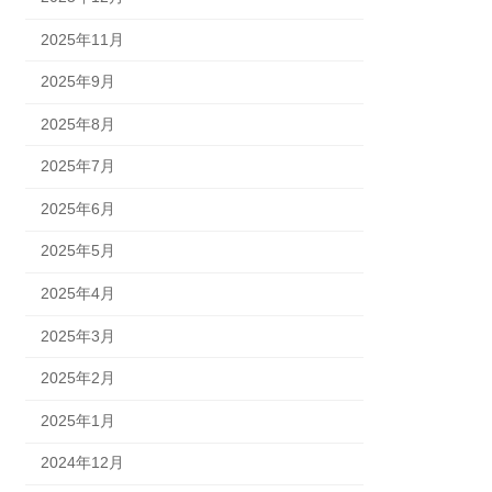
2025年11月
2025年9月
2025年8月
2025年7月
2025年6月
2025年5月
2025年4月
2025年3月
2025年2月
2025年1月
2024年12月