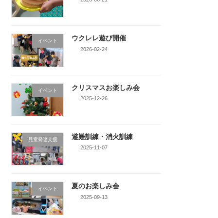
ウクレレ遊び開催
イベント
2026-02-24
クリスマスお楽しみ会
イベント
2025-12-26
避難訓練・消火訓練
児童発達支援
2025-11-07
夏のお楽しみ会
イベント
2025-09-13