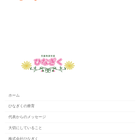
ホーム
ひなぎくの療育
代表からのメッセージ
大切にしていること
株式会社ひなぎく